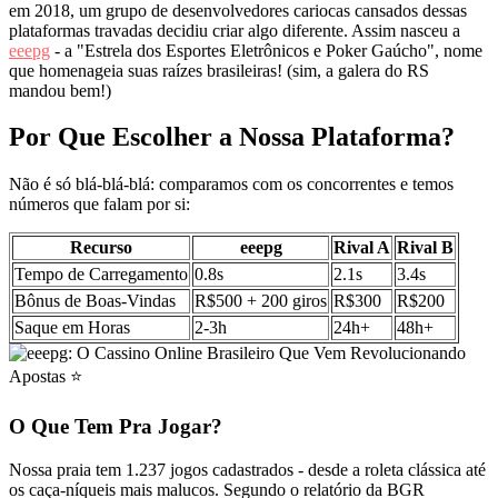
em 2018, um grupo de desenvolvedores cariocas cansados dessas
plataformas travadas decidiu criar algo diferente. Assim nasceu a
eeepg
- a "Estrela dos Esportes Eletrônicos e Poker Gaúcho", nome
que homenageia suas raízes brasileiras! (sim, a galera do RS
mandou bem!)
Por Que Escolher a Nossa Plataforma?
Não é só blá-blá-blá: comparamos com os concorrentes e temos
números que falam por si:
Recurso
eeepg
Rival A
Rival B
Tempo de Carregamento
0.8s
2.1s
3.4s
Bônus de Boas-Vindas
R$500 + 200 giros
R$300
R$200
Saque em Horas
2-3h
24h+
48h+
O Que Tem Pra Jogar?
Nossa praia tem 1.237 jogos cadastrados - desde a roleta clássica até
os caça-níqueis mais malucos. Segundo o relatório da BGR