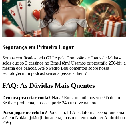
Segurança em Primeiro Lugar
Somos certificados pela GLI e pela Comissão de Jogos de Malta -
selos que só 3 cassinos no Brasil têm! Usamos criptografia 256-bit, a
mesma dos bancos. Até o Pedro Bial comentou sobre nossa
tecnologia num podcast semana passada, hein?
FAQ: As Dúvidas Mais Quentes
Demora pra criar conta?
Nada! Em 2 minutinhos você tá dentro.
Se tiver problema, nosso suporte 24h resolve na hora.
Posso jogar no celular?
Pode sim, fi! A plataforma eeepg funciona
até em Nokia tijolão (brincadeira, mas roda em qualquer Android ou
iOS).